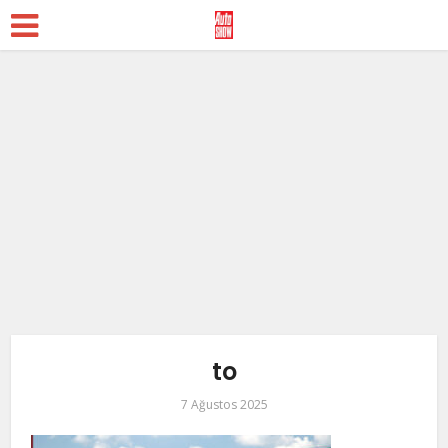
to
7 Ağustos 2025