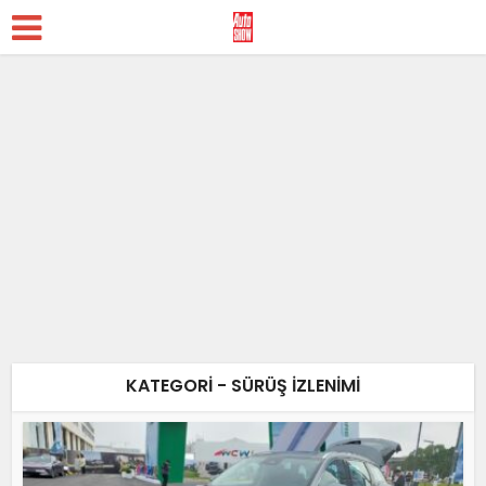
KATEGORI - SÜRÜŞ İZLENİMİ