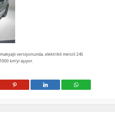
 makyajlı versiyonunda, elektrikli menzil 245
1000 km’yi aşıyor.