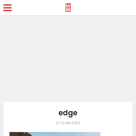
edge
21 Aralık 2024