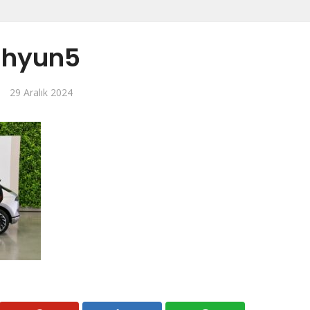
hyun5
29 Aralık 2024