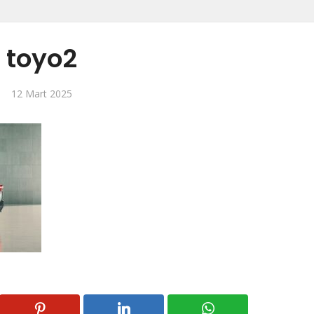
toyo2
12 Mart 2025