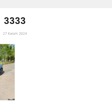
3333
27 Kasım 2024