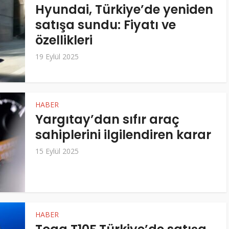
Hyundai, Türkiye’de yeniden
satışa sundu: Fiyatı ve
özellikleri
19 Eylül 2025
HABER
Yargıtay’dan sıfır araç
sahiplerini ilgilendiren karar
15 Eylül 2025
HABER