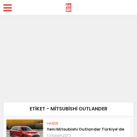
ETIKET - MITSUBISHI OUTLANDER
HABER
Yeni Mitsubishi Outlander Türkiye’de
13 Kasım 2015