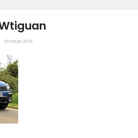
Wtiguan
29 Nisan 2016