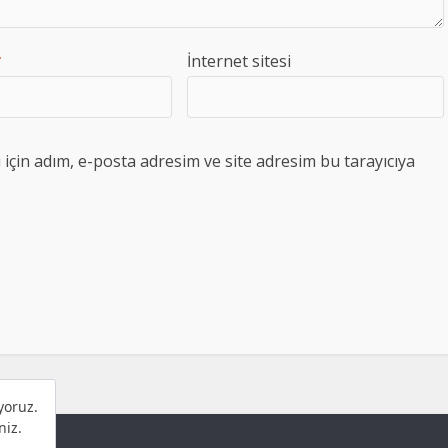
*
İnternet sitesi
çin adım, e-posta adresim ve site adresim bu tarayıcıya