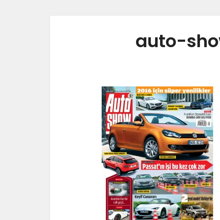
auto-sho