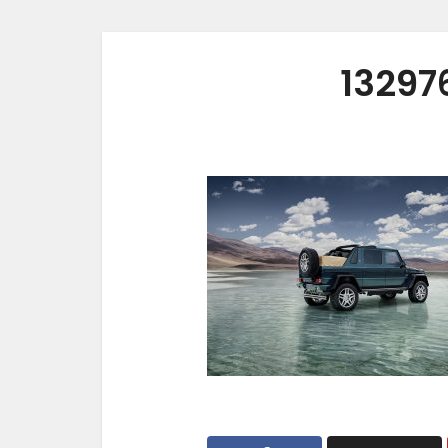
13297