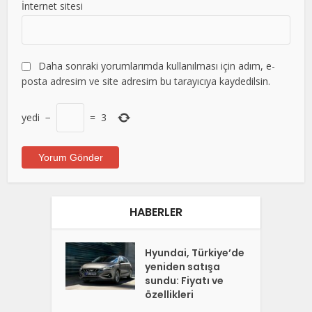
İnternet sitesi
Daha sonraki yorumlarımda kullanılması için adım, e-
posta adresim ve site adresim bu tarayıcıya kaydedilsin.
yedi
−
=
3
HABERLER
Hyundai, Türkiye’de
yeniden satışa
sundu: Fiyatı ve
özellikleri