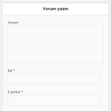
Yorum yazın
Yorum
Ad
*
E-posta
*