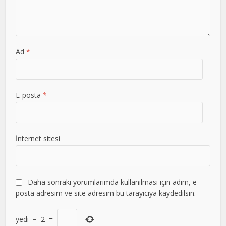
Ad
*
E-posta
*
İnternet sitesi
Daha sonraki yorumlarımda kullanılması için adım, e-
posta adresim ve site adresim bu tarayıcıya kaydedilsin.
yedi
−
2
=