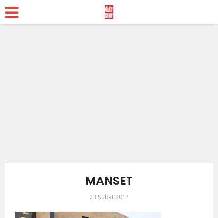
MANSET
23 Şubat 2017