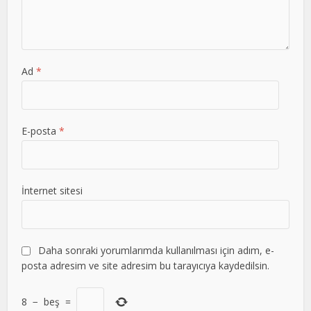
Ad
*
E-posta
*
İnternet sitesi
Daha sonraki yorumlarımda kullanılması için adım, e-
posta adresim ve site adresim bu tarayıcıya kaydedilsin.
8
−
beş
=