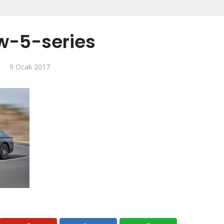
-5-series
9 Ocak 2017