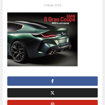
5 Nisan 2018