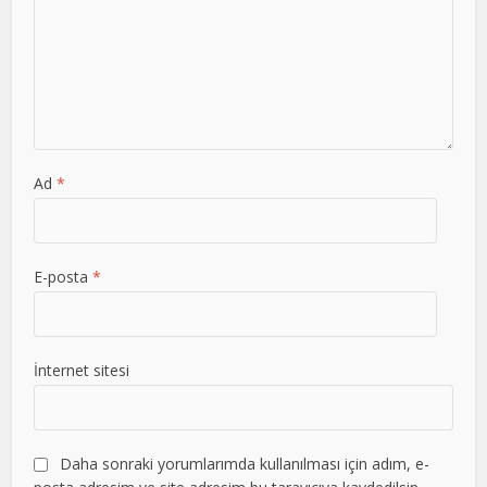
Ad
*
E-posta
*
İnternet sitesi
Daha sonraki yorumlarımda kullanılması için adım, e-