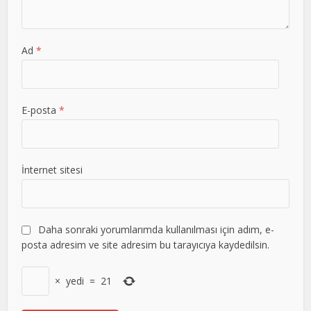
Ad
*
E-posta
*
İnternet sitesi
Daha sonraki yorumlarımda kullanılması için adım, e-
posta adresim ve site adresim bu tarayıcıya kaydedilsin.
×
yedi
=
21