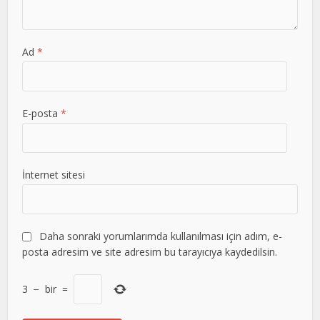
Ad
*
E-posta
*
İnternet sitesi
Daha sonraki yorumlarımda kullanılması için adım, e-
posta adresim ve site adresim bu tarayıcıya kaydedilsin.
3
−
bir
=