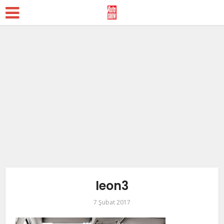
leon3
7 Şubat 2017