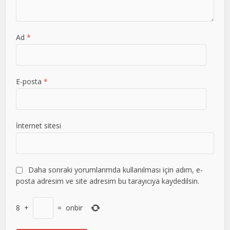
Ad
*
E-posta
*
İnternet sitesi
Daha sonraki yorumlarımda kullanılması için adım, e-
posta adresim ve site adresim bu tarayıcıya kaydedilsin.
8
+
=
onbir