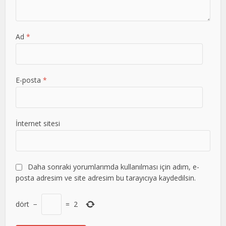
Ad
*
E-posta
*
İnternet sitesi
Daha sonraki yorumlarımda kullanılması için adım, e-
posta adresim ve site adresim bu tarayıcıya kaydedilsin.
dört
−
=
2