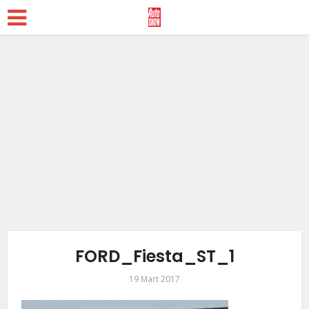
FORD_Fiesta_ST_1
19 Mart 2017