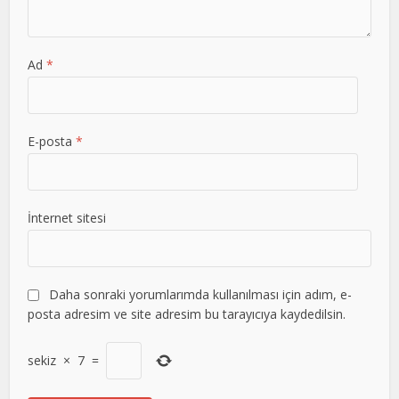
Ad
*
E-posta
*
İnternet sitesi
Daha sonraki yorumlarımda kullanılması için adım, e-
posta adresim ve site adresim bu tarayıcıya kaydedilsin.
sekiz
×
7
=