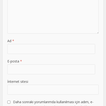
Ad
*
E-posta
*
İnternet sitesi
Daha sonraki yorumlarımda kullanılması için adım, e-