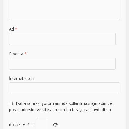
Ad
*
E-posta
*
İnternet sitesi
Daha sonraki yorumlarımda kullanılması için adım, e-
posta adresim ve site adresim bu tarayıcıya kaydedilsin.
dokuz
+
6
=