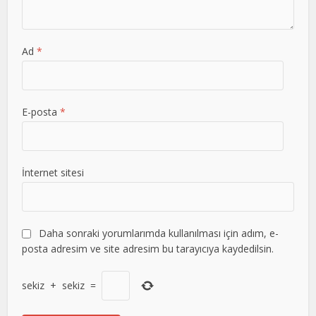
Ad
*
E-posta
*
İnternet sitesi
Daha sonraki yorumlarımda kullanılması için adım, e-
posta adresim ve site adresim bu tarayıcıya kaydedilsin.
sekiz
+
sekiz
=