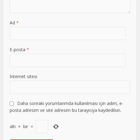
Ad
*
E-posta
*
İnternet sitesi
Daha sonraki yorumlarımda kullanılması için adım, e-
posta adresim ve site adresim bu tarayıcıya kaydedilsin.
altı
×
bir
=