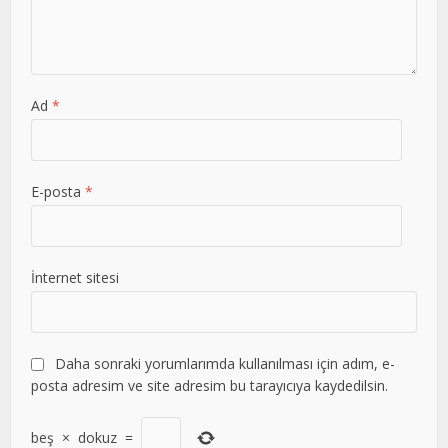
Ad
*
E-posta
*
İnternet sitesi
Daha sonraki yorumlarımda kullanılması için adım, e-
posta adresim ve site adresim bu tarayıcıya kaydedilsin.
beş
×
dokuz
=