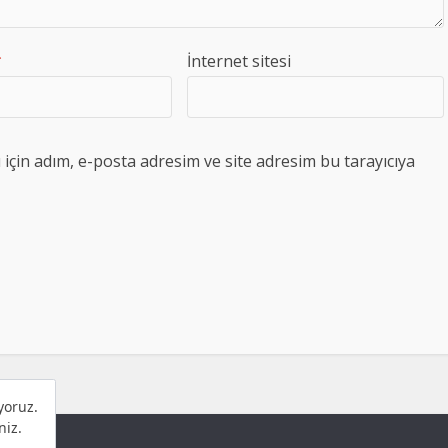
*
İnternet sitesi
çin adım, e-posta adresim ve site adresim bu tarayıcıya