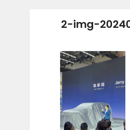
2-img-2024