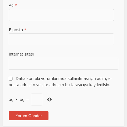
Ad
*
E-posta
*
İnternet sitesi
Daha sonraki yorumlarımda kullanılması için adım, e-
posta adresim ve site adresim bu tarayıcıya kaydedilsin.
üç
×
üç
=