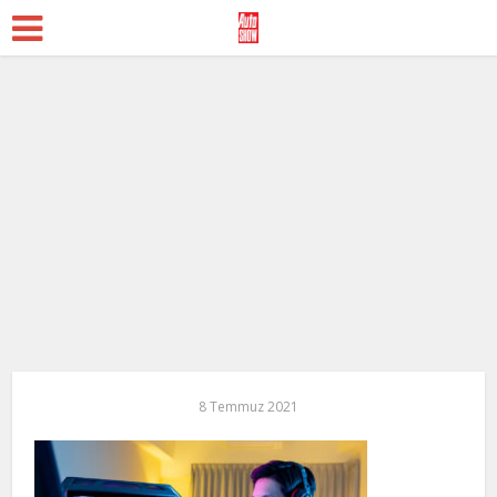
8 Temmuz 2021