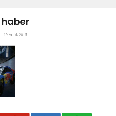
haber
19 Aralık 2015