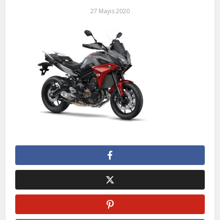
27 Mayıs 2020