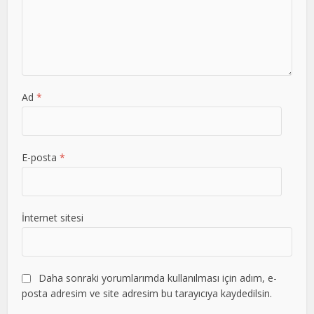
Ad
*
E-posta
*
İnternet sitesi
Daha sonraki yorumlarımda kullanılması için adım, e-
posta adresim ve site adresim bu tarayıcıya kaydedilsin.