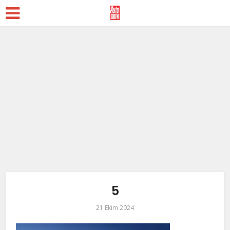
5
21 Ekim 2024