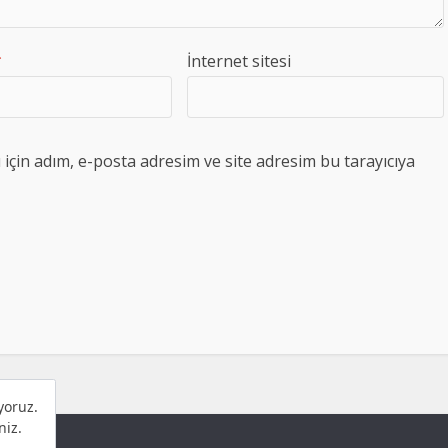
*
İnternet sitesi
çin adım, e-posta adresim ve site adresim bu tarayıcıya