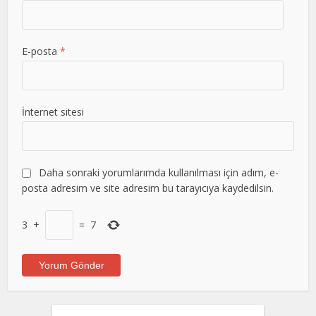
E-posta
*
İnternet sitesi
Daha sonraki yorumlarımda kullanılması için adım, e-
posta adresim ve site adresim bu tarayıcıya kaydedilsin.
3
+
=
7