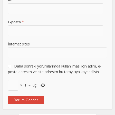
E-posta
*
İnternet sitesi
Daha sonraki yorumlarımda kullanılması için adım, e-
posta adresim ve site adresim bu tarayıcıya kaydedilsin.
×
1
=
üç