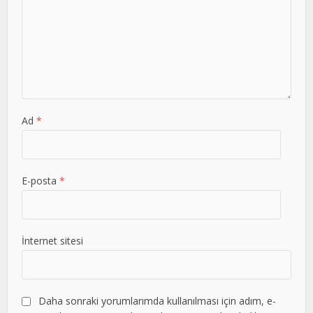
Ad
*
E-posta
*
İnternet sitesi
Daha sonraki yorumlarımda kullanılması için adım, e-