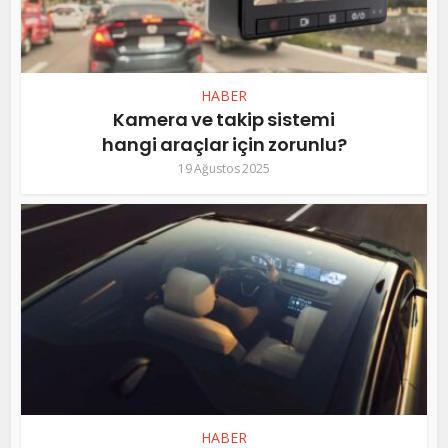
HABER
Kamera ve takip sistemi
hangi araçlar için zorunlu?
19 Ağustos 2025
HABER