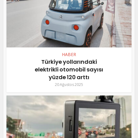
HABER
Türkiye yollarındaki
elektrikli otomobil sayısı
yüzde 120 arttı
20 Ağustos 2025