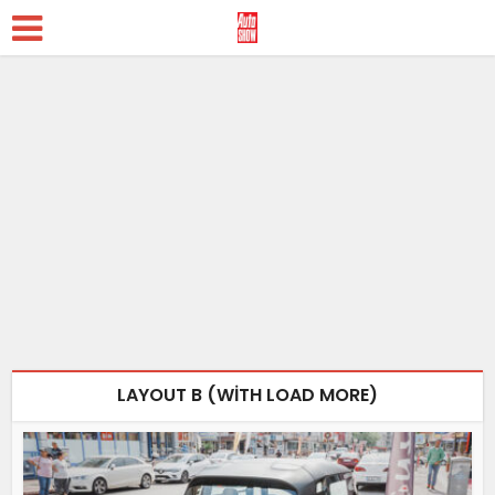
LAYOUT B (WITH LOAD MORE)