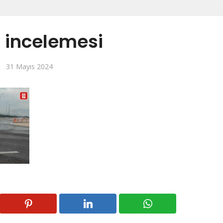
 incelemesi
31 Mayıs 2024