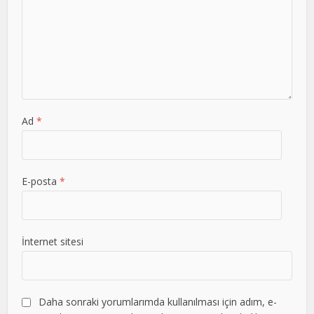
Ad
*
E-posta
*
İnternet sitesi
Daha sonraki yorumlarımda kullanılması için adım, e-