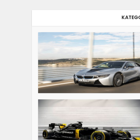
KATEGO