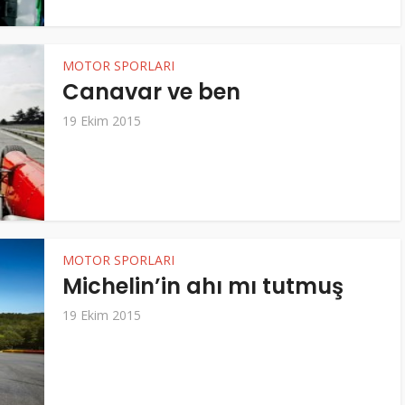
MOTOR SPORLARI
Canavar ve ben
19 Ekim 2015
MOTOR SPORLARI
Michelin’in ahı mı tutmuş
19 Ekim 2015