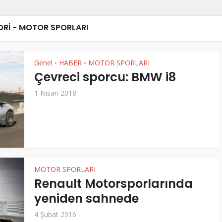
RI - MOTOR SPORLARI
Genel
HABER
MOTOR SPORLARI
•
•
Çevreci sporcu: BMW i8
1 Nisan 2018
MOTOR SPORLARI
Renault Motorsporlarında
yeniden sahnede
4 Şubat 2016