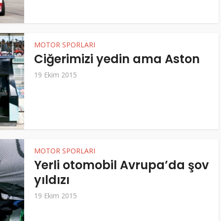
MOTOR SPORLARI
Ciğerimizi yedin ama Aston
19 Ekim 2015
MOTOR SPORLARI
Yerli otomobil Avrupa’da şov
yıldızı
19 Ekim 2015