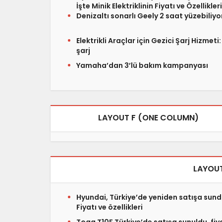
İşte Minik Elektriklinin Fiyatı ve Özellikleri
Denizaltı sonarlı Geely 2 saat yüzebiliyo
Elektrikli Araçlar için Gezici Şarj Hizmeti
şarj
Yamaha’dan 3’lü bakım kampanyası
LAYOUT F (ONE COLUMN)
LAYOUT
Hyundai, Türkiye’de yeniden satışa sund
Fiyatı ve özellikleri